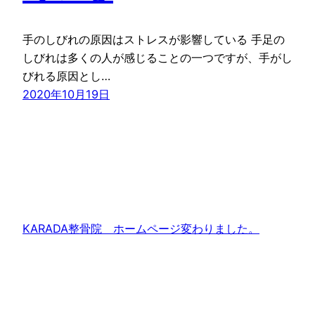
手のしびれの原因はストレスが影響している 手足の
しびれは多くの人が感じることの一つですが、手がし
びれる原因とし…
2020年10月19日
KARADA整骨院 ホームページ変わりました。
Proudly powered by
WordPress