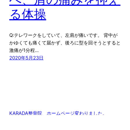
る体操
Q:テレワークをしていて、左肩が痛いです。 背中が
かゆくても痛くて届かず、後ろに型を回そうとすると
激痛が1分程…
2020年5月23日
KARADA整骨院 ホームページ変わりました。