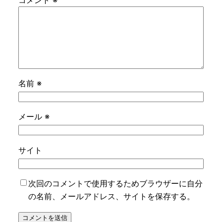
名前
※
メール
※
サイト
次回のコメントで使用するためブラウザーに自分
の名前、メールアドレス、サイトを保存する。