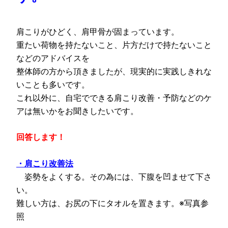
肩こりがひどく、肩甲骨が固まっています。
重たい荷物を持たないこと、片方だけで持たないこと
などのアドバイスを
整体師の方から頂きましたが、現実的に実践しきれな
いことも多いです。
これ以外に、自宅でできる肩こり改善・予防などのケ
アは無いかをお聞きしたいです。
回答します！
・肩こり改善法
姿勢をよくする。その為には、下腹を凹ませて下さ
い。
難しい方は、お尻の下にタオルを置きます。※写真参
照