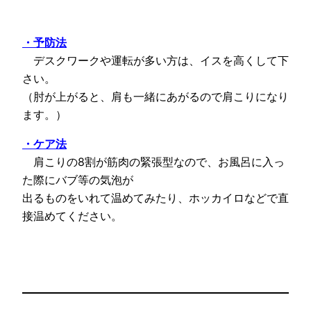
・予防法
デスクワークや運転が多い方は、イスを高くして下
さい。
（肘が上がると、肩も一緒にあがるので肩こりになり
ます。）
・ケア法
肩こりの8割が筋肉の緊張型なので、お風呂に入っ
た際にバブ等の気泡が
出るものをいれて温めてみたり、ホッカイロなどで直
接温めてください。