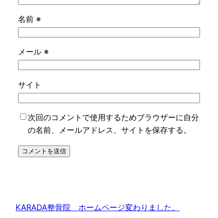
名前
※
メール
※
サイト
次回のコメントで使用するためブラウザーに自分
の名前、メールアドレス、サイトを保存する。
KARADA整骨院 ホームページ変わりました。