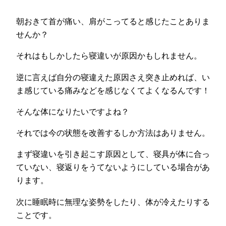
朝おきて首が痛い、肩がこってると感じたことありま
せんか？
それはもしかしたら寝違いが原因かもしれません。
逆に言えば自分の寝違えた原因さえ突き止めれば、い
ま感じている痛みなどを感じなくてよくなるんです！
そんな体になりたいですよね？
それでは今の状態を改善するしか方法はありません。
まず寝違いを引き起こす原因として、寝具が体に合っ
ていない、寝返りをうてないようにしている場合があ
ります。
次に睡眠時に無理な姿勢をしたり、体が冷えたりする
ことです。