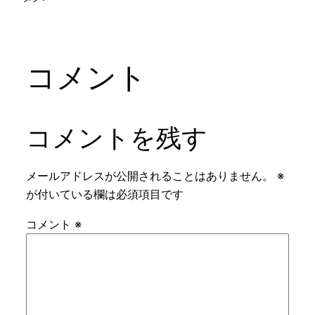
コメント
コメントを残す
メールアドレスが公開されることはありません。
※
が付いている欄は必須項目です
コメント
※