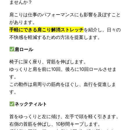
ませんか？
肩こりは仕事のパフォーマンスにも影響を及ぼすこと
があります。
手軽にできる肩こり解消ストレッチ
を紹介し、日々の
不快感を軽減するための方法を提案します。
肩ロール
椅子に深く座り、背筋を伸ばします。
ゆっくりと肩を前に10回、後ろに10回ロールさせま
す。
この動作は肩周りの筋肉をほぐし、血行を促進しま
す。
ネックティルト
首をゆっくりと左に傾け、左手で頭を軽く引きます。
右側の首筋を伸ばし、10秒間キープします。