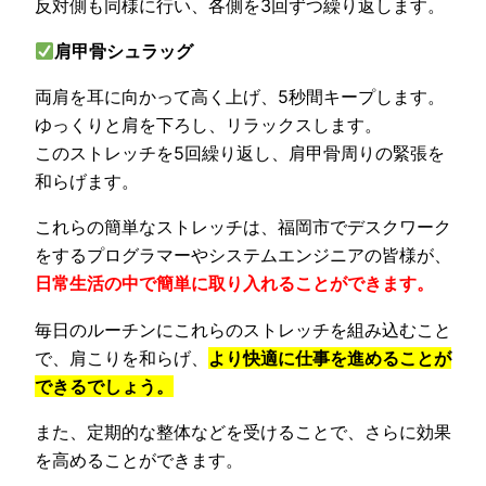
反対側も同様に行い、各側を3回ずつ繰り返します。
肩甲骨シュラッグ
両肩を耳に向かって高く上げ、5秒間キープします。
ゆっくりと肩を下ろし、リラックスします。
このストレッチを5回繰り返し、肩甲骨周りの緊張を
和らげます。
これらの簡単なストレッチは、福岡市でデスクワーク
をするプログラマーやシステムエンジニアの皆様が、
日常生活の中で簡単に取り入れることができます。
毎日のルーチンにこれらのストレッチを組み込むこと
で、肩こりを和らげ、
より快適に仕事を進めることが
できるでしょう。
また、定期的な整体などを受けることで、さらに効果
を高めることができます。