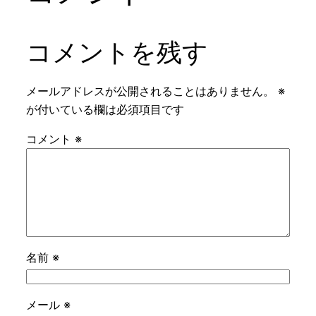
コメントを残す
メールアドレスが公開されることはありません。
※
が付いている欄は必須項目です
コメント
※
名前
※
メール
※