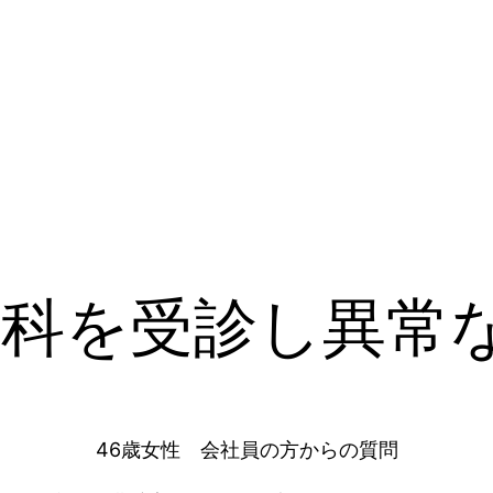
外科を受診し異常
46歳女性 会社員の方からの質問