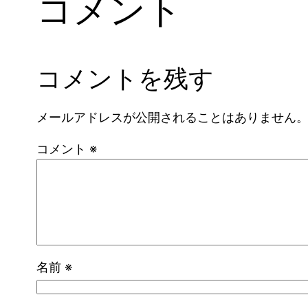
コメント
コメントを残す
メールアドレスが公開されることはありません
コメント
※
名前
※