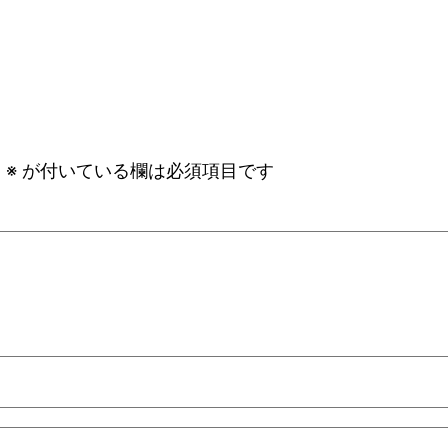
。
※
が付いている欄は必須項目です