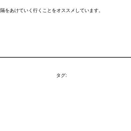
つ間隔をあけていく行くことをオススメしています。
タグ: