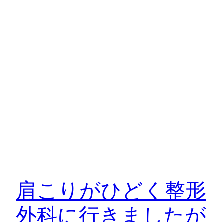
肩こりがひどく整形
外科に行きましたが