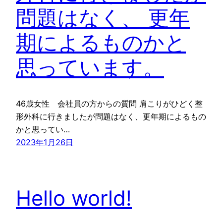
問題はなく、 更年
期によるものかと
思っています。
46歳女性 会社員の方からの質問 肩こりがひどく整
形外科に行きましたが問題はなく、更年期によるもの
かと思ってい…
2023年1月26日
Hello world!